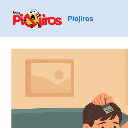
Piojiros