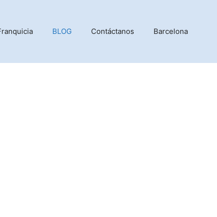
Franquicia
BLOG
Contáctanos
Barcelona