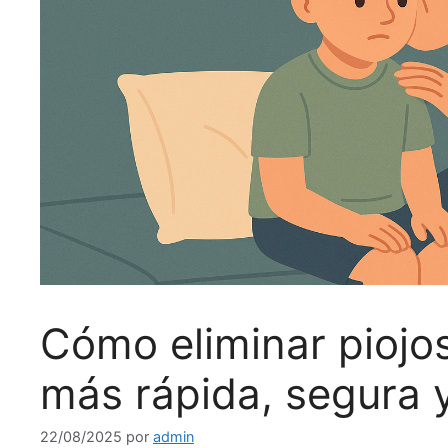
Cómo eliminar piojos
más rápida, segura y
22/08/2025
por
admin