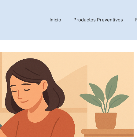
Inicio
Productos Preventivos