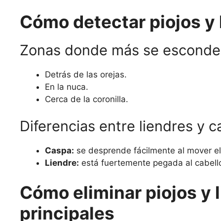
Cómo detectar piojos y
Zonas donde más se esconde
Detrás de las orejas.
En la nuca.
Cerca de la coronilla.
Diferencias entre liendres y c
Caspa:
se desprende fácilmente al mover el
Liendre:
está fuertemente pegada al cabello
Cómo eliminar piojos y 
principales