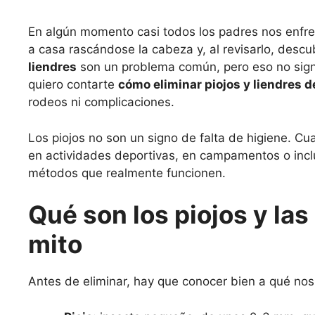
En algún momento casi todos los padres nos enfrent
a casa rascándose la cabeza y, al revisarlo, des
liendres
son un problema común, pero eso no signi
quiero contarte
cómo eliminar piojos y liendres d
rodeos ni complicaciones.
Los piojos no son un signo de falta de higiene. Cua
en actividades deportivas, en campamentos o incl
métodos que realmente funcionen.
Qué son los piojos y las 
mito
Antes de eliminar, hay que conocer bien a qué no