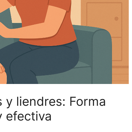
 y liendres: Forma
 efectiva