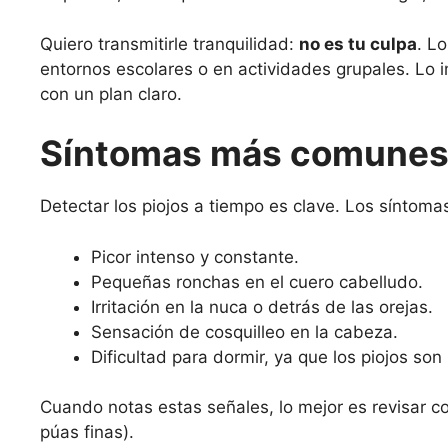
Quiero transmitirle tranquilidad:
no es tu culpa
. L
entornos escolares o en actividades grupales. Lo i
con un plan claro.
Síntomas más comune
Detectar los piojos a tiempo es clave. Los síntomas
Picor intenso y constante.
Pequeñas ronchas en el cuero cabelludo.
Irritación en la nuca o detrás de las orejas.
Sensación de cosquilleo en la cabeza.
Dificultad para dormir, ya que los piojos son
Cuando notas estas señales, lo mejor es revisar 
púas finas).